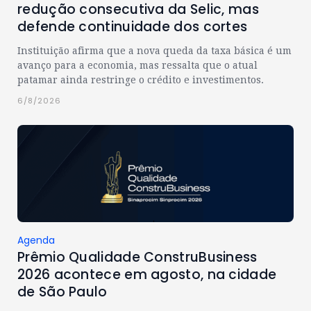
redução consecutiva da Selic, mas
defende continuidade dos cortes
Instituição afirma que a nova queda da taxa básica é um
avanço para a economia, mas ressalta que o atual
patamar ainda restringe o crédito e investimentos.
6/8/2026
Agenda
Prêmio Qualidade ConstruBusiness
2026 acontece em agosto, na cidade
de São Paulo