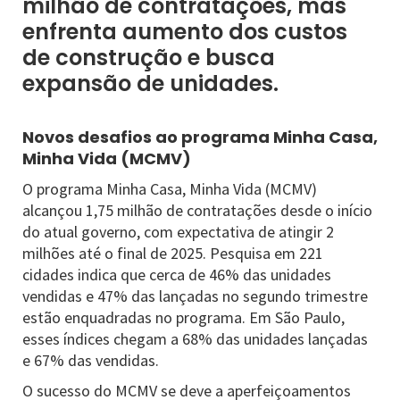
milhão de contratações, mas
enfrenta aumento dos custos
de construção e busca
expansão de unidades.
Novos desafios ao programa Minha Casa,
Minha Vida (MCMV)
O programa Minha Casa, Minha Vida (MCMV)
alcançou 1,75 milhão de contratações desde o início
do atual governo, com expectativa de atingir 2
milhões até o final de 2025. Pesquisa em 221
cidades indica que cerca de 46% das unidades
vendidas e 47% das lançadas no segundo trimestre
estão enquadradas no programa. Em São Paulo,
esses índices chegam a 68% das unidades lançadas
e 67% das vendidas.
O sucesso do MCMV se deve a aperfeiçoamentos