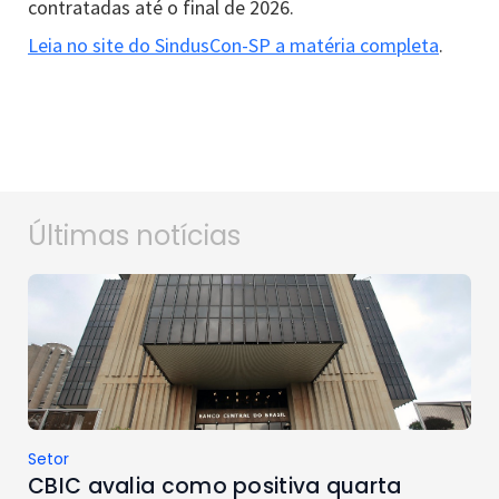
contratadas até o final de 2026.
Leia no site do SindusCon-SP a matéria completa
.
Últimas notícias
Setor
CBIC avalia como positiva quarta