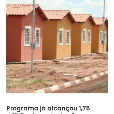
Programa já alcançou 1,75