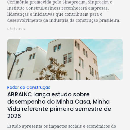
Cerimônia promovida pelo Sinaprocim, Sinprocim e
Instituto ConstruBusiness reconhecerá empresas,
lideranças e iniciativas que contribuem para o
desenvolvimento da indústria da construção brasileira.
5/8/2026
Radar da Construção
ABRAINC lança estudo sobre
desempenho do Minha Casa, Minha
Vida referente primeiro semestre de
2026
Estudo apresenta os impactos sociais e econômicos do