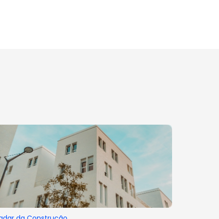
adar da Construção