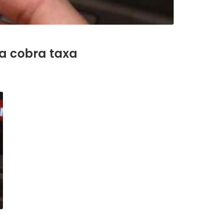
a cobra taxa