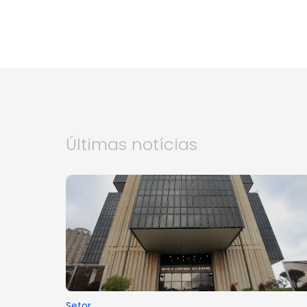
Últimas notícias
Setor