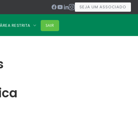
SEJA UM ASSOCIADO
ÁREA RESTRITA
SAIR
s
ica