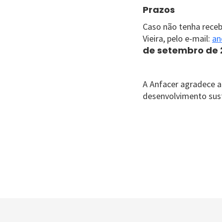
Prazos
Caso não tenha rece
Vieira, pelo e-mail:
an
de setembro de 
A Anfacer agradece a
desenvolvimento sust