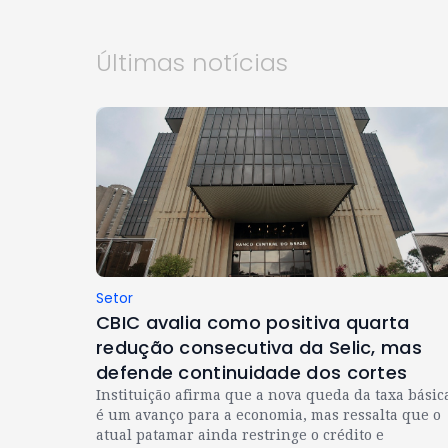
Últimas notícias
Setor
CBIC avalia como positiva quarta
redução consecutiva da Selic, mas
defende continuidade dos cortes
Instituição afirma que a nova queda da taxa básic
é um avanço para a economia, mas ressalta que o
atual patamar ainda restringe o crédito e