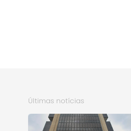
Últimas notícias