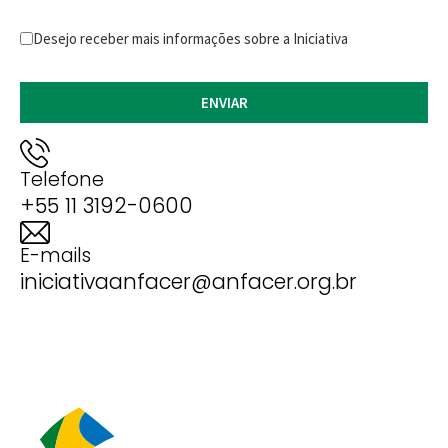
Desejo receber mais informações sobre a Iniciativa
Telefone
+55 11 3192-0600
E-mails
iniciativaanfacer@anfacer.org.br