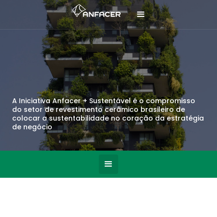
A Iniciativa Anfacer + Sustentável é o compromisso
do setor de revestimento cerâmico brasileiro de
colocar a sustentabilidade no coração da estratégia
de negócio