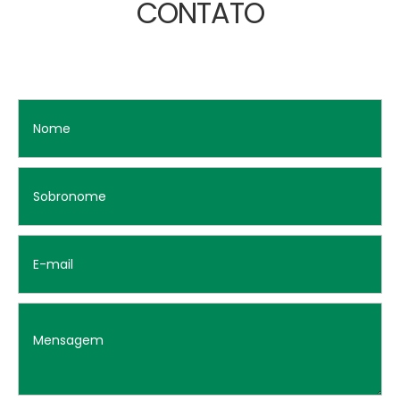
CONTATO