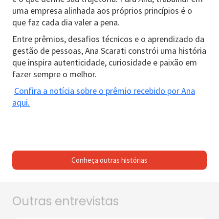
uma empresa alinhada aos próprios princípios é o
que faz cada dia valer a pena.
Entre prêmios, desafios técnicos e o aprendizado da
gestão de pessoas, Ana Scarati constrói uma história
que inspira autenticidade, curiosidade e paixão em
fazer sempre o melhor.
Confira a notícia sobre o prêmio recebido por Ana
aqui.
Conheça outras histórias
Outras entrevistas