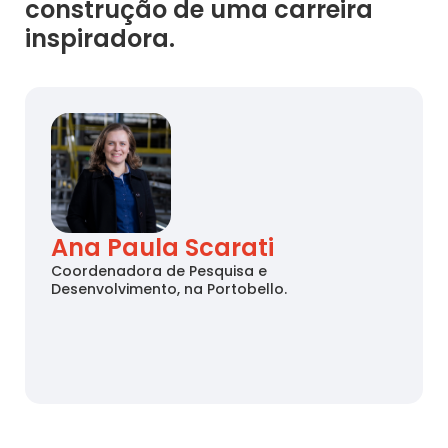
construção de uma carreira
inspiradora.
Ana Paula Scarati
Coordenadora de Pesquisa e
Desenvolvimento, na Portobello.