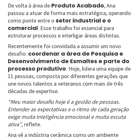
Produto Acabado
De volta à área de
, Ana
passou a atuar de forma mais estratégica, operando
setor industrial e o
como ponte entre o
comercial
. Esse trabalho foi essencial para
estruturar processos e interligar áreas distintas.
Recentemente foi convidada a assumir um novo
coordenar a área de Pesquisa e
desafio:
Desenvolvimento de Esmaltes e parte do
processo produtivo
. Hoje, lidera uma equipe de
11 pessoas, composta por diferentes gerações que
une novos talentos a veteranos com mais de três
décadas de expertise.
“Meu maior desafio hoje é a gestão de pessoas.
Entender as expectativas e o ritmo de cada geração
exige muita inteligência emocional e muita escuta
ativa”
, reflete.
Ana vê a indústria cerâmica como um ambiente