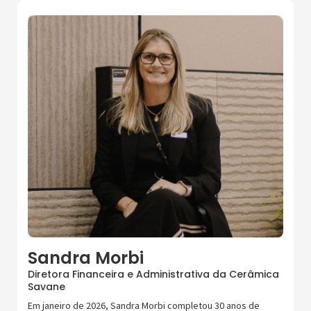
Sandra Morbi
Diretora Financeira e Administrativa da Cerâmica
Savane
Em janeiro de 2026, Sandra Morbi completou 30 anos de