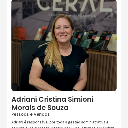
Adriani Cristina Simioni
Morais de Souza
Pessoas e Vendas
Adriani é responsável por toda a gestão administrativa e