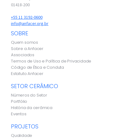
01418-200
+55 11 3192-0600
info@anfacer.org.br
SOBRE
Quem somos
Sobre a Anfacer
Associados
Termos de Uso e Política de Privacidade
Código de Ética e Conduta
Estatuto Anfacer
SETOR CERÂMICO
Números do Setor
Portfólio
História da cerâmica
Eventos
PROJETOS
Qualidade