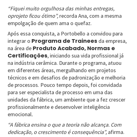
“Fiquei muito orgulhosa das minhas entregas,
oprojeto ficou ótimo”,
recorda Ana, com a mesma
empolgação de quem ama o quefaz.
Após essa conquista, a Portobello a convidou para
Programa de Trainees
integrar o
da empresa,
Produto Acabado, Normas e
na área de
Certificações
, iniciando sua vida profissional já
na indústria cerâmica. Durante o programa, atuou
em diferentes áreas, mergulhando em projetos
técnicos e em desafios de padronização e melhoria
de processos. Pouco tempo depois, foi convidada
para ser especialista de processo em uma das
unidades da fábrica, um ambiente que a fez crescer
profissionalmente e desenvolver inteligência
emocional
.
“A fábrica ensina o que a teoria não alcança. Com
dedicação, o crescimento é consequência”,
afirma.