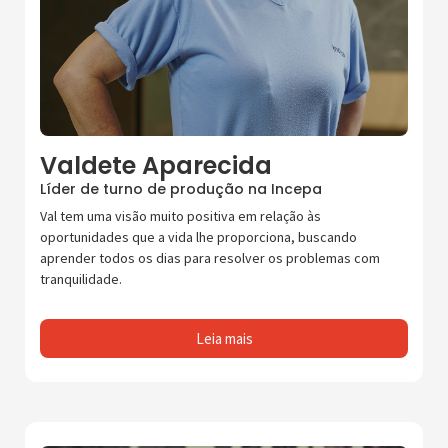
Valdete Aparecida
Líder de turno de produção na Incepa
Val tem uma visão muito positiva em relação às
oportunidades que a vida lhe proporciona, buscando
aprender todos os dias para resolver os problemas com
tranquilidade.
Leia mais