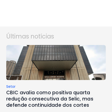
Últimas notícias
Setor
CBIC avalia como positiva quarta
redução consecutiva da Selic, mas
defende continuidade dos cortes