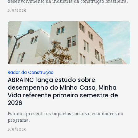
desenvolvimento da indústria da construção brasileira.
5/8/2026
Radar da Construção
ABRAINC lança estudo sobre
desempenho do Minha Casa, Minha
Vida referente primeiro semestre de
2026
Estudo apresenta os impactos sociais e econômicos do
programa.
5/8/2026