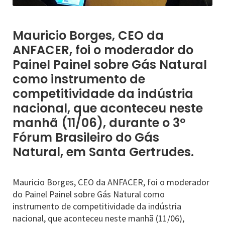
Mauricio Borges, CEO da
ANFACER, foi o moderador do
Painel Painel sobre Gás Natural
como instrumento de
competitividade da indústria
nacional, que aconteceu neste
manhã (11/06), durante o 3º
Fórum Brasileiro do Gás
Natural, em Santa Gertrudes.
Mauricio Borges, CEO da ANFACER, foi o moderador
do Painel Painel sobre Gás Natural como
instrumento de competitividade da indústria
nacional, que aconteceu neste manhã (11/06),