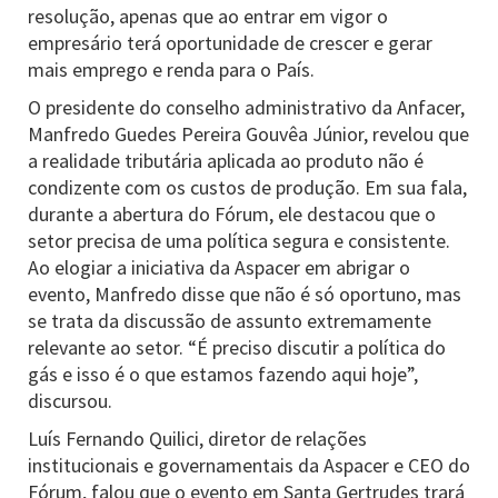
resolução, apenas que ao entrar em vigor o
empresário terá oportunidade de crescer e gerar
mais emprego e renda para o País.
O presidente do conselho administrativo da Anfacer,
Manfredo Guedes Pereira Gouvêa Júnior, revelou que
a realidade tributária aplicada ao produto não é
condizente com os custos de produção. Em sua fala,
durante a abertura do Fórum, ele destacou que o
setor precisa de uma política segura e consistente.
Ao elogiar a iniciativa da Aspacer em abrigar o
evento, Manfredo disse que não é só oportuno, mas
se trata da discussão de assunto extremamente
relevante ao setor. “É preciso discutir a política do
gás e isso é o que estamos fazendo aqui hoje”,
discursou.
Luís Fernando Quilici, diretor de relações
institucionais e governamentais da Aspacer e CEO do
Fórum, falou que o evento em Santa Gertrudes trará