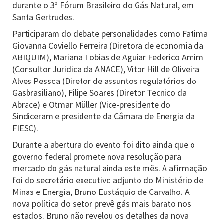
durante o 3º Fórum Brasileiro do Gás Natural, em
Santa Gertrudes.
Participaram do debate personalidades como Fatima
Giovanna Coviello Ferreira (Diretora de economia da
ABIQUIM), Mariana Tobias de Aguiar Federico Amim
(Consultor Juridica da ANACE), Vitor Hill de Oliveira
Alves Pessoa (Diretor de assuntos regulatórios do
Gasbrasiliano), Filipe Soares (Diretor Tecnico da
Abrace) e Otmar Müller (Vice-presidente do
Sindiceram e presidente da Câmara de Energia da
FIESC).
Durante a abertura do evento foi dito ainda que o
governo federal promete nova resolução para
mercado do gás natural ainda este mês. A afirmação
foi do secretário executivo adjunto do Ministério de
Minas e Energia, Bruno Eustáquio de Carvalho. A
nova política do setor prevê gás mais barato nos
estados. Bruno não revelou os detalhes da nova