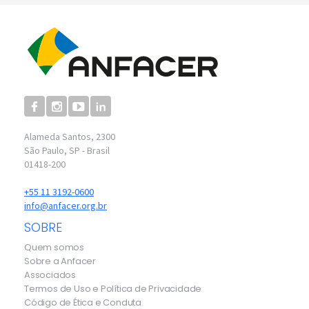
Alameda Santos, 2300
São Paulo, SP - Brasil
01418-200
+55 11 3192-0600
info@anfacer.org.br
SOBRE
Quem somos
Sobre a Anfacer
Associados
Termos de Uso e Política de Privacidade
Código de Ética e Conduta