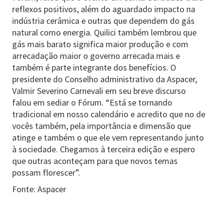
reflexos positivos, além do aguardado impacto na
indústria cerâmica e outras que dependem do gás
natural como energia. Quilici também lembrou que
gás mais barato significa maior produção e com
arrecadação maior o governo arrecada mais e
também é parte integrante dos benefícios. O
presidente do Conselho administrativo da Aspacer,
Valmir Severino Carnevali em seu breve discurso
falou em sediar o Fórum. “Está se tornando
tradicional em nosso calendário e acredito que no de
vocês também, pela importância e dimensão que
atinge e também o que ele vem representando junto
à sociedade. Chegamos à terceira edição e espero
que outras aconteçam para que novos temas
possam florescer”.
Fonte: Aspacer