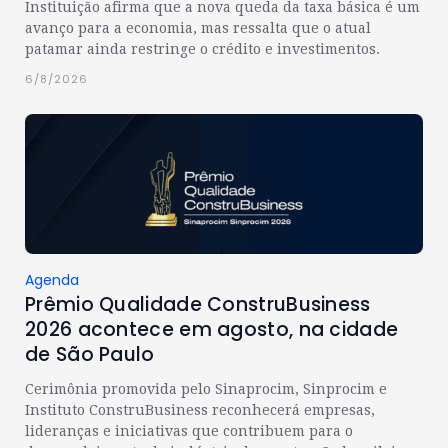
Instituição afirma que a nova queda da taxa básica é um
avanço para a economia, mas ressalta que o atual
patamar ainda restringe o crédito e investimentos.
6/8/2026
Agenda
Prêmio Qualidade ConstruBusiness
2026 acontece em agosto, na cidade
de São Paulo
Cerimônia promovida pelo Sinaprocim, Sinprocim e
Instituto ConstruBusiness reconhecerá empresas,
lideranças e iniciativas que contribuem para o