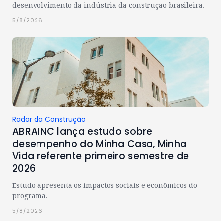
desenvolvimento da indústria da construção brasileira.
5/8/2026
Radar da Construção
ABRAINC lança estudo sobre
desempenho do Minha Casa, Minha
Vida referente primeiro semestre de
2026
Estudo apresenta os impactos sociais e econômicos do
programa.
5/8/2026