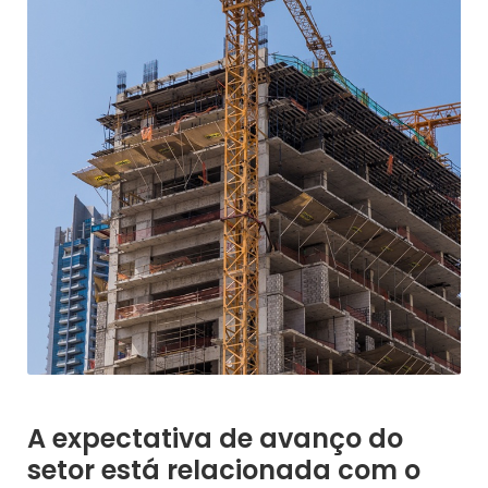
A expectativa de avanço do
setor está relacionada com o