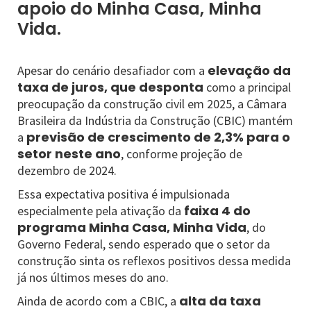
apoio do Minha Casa, Minha
Vida.
elevação da
Apesar do cenário desafiador com a
taxa de juros, que desponta
como a principal
preocupação da construção civil em 2025, a Câmara
Brasileira da Indústria da Construção (CBIC) mantém
previsão de crescimento de 2,3% para o
a
setor neste ano
,
conforme projeção de
dezembro de 2024.
Essa expectativa positiva é impulsionada
faixa 4 do
especialmente pela ativação da
programa Minha Casa, Minha Vida
, do
Governo Federal, sendo esperado que o setor da
construção sinta os reflexos positivos dessa medida
já nos últimos meses do ano.
alta da taxa
Ainda de acordo com a CBIC, a