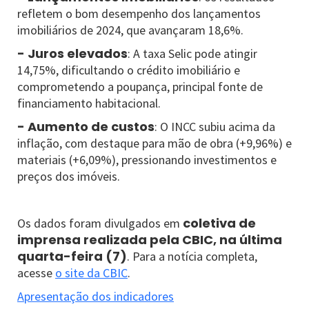
refletem o bom desempenho dos lançamentos
imobiliários de 2024, que avançaram 18,6%.
- Juros elevados
: A taxa Selic pode atingir
14,75%, dificultando o crédito imobiliário e
comprometendo a poupança, principal fonte de
financiamento habitacional.
- Aumento de custos
: O INCC subiu acima da
inflação, com destaque para mão de obra (+9,96%) e
materiais (+6,09%), pressionando investimentos e
preços dos imóveis.
coletiva de
Os dados foram divulgados em
imprensa realizada pela CBIC, na última
quarta-feira (7)
. Para a notícia completa,
acesse
o site da CBIC
.
Apresentação dos indicadores