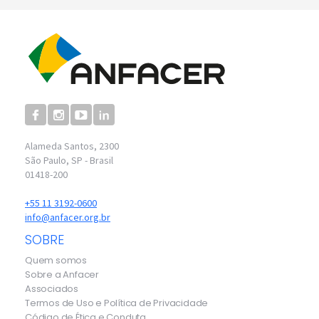
Alameda Santos, 2300
São Paulo, SP - Brasil
01418-200
+55 11 3192-0600
info@anfacer.org.br
SOBRE
Quem somos
Sobre a Anfacer
Associados
Termos de Uso e Política de Privacidade
Código de Ética e Conduta