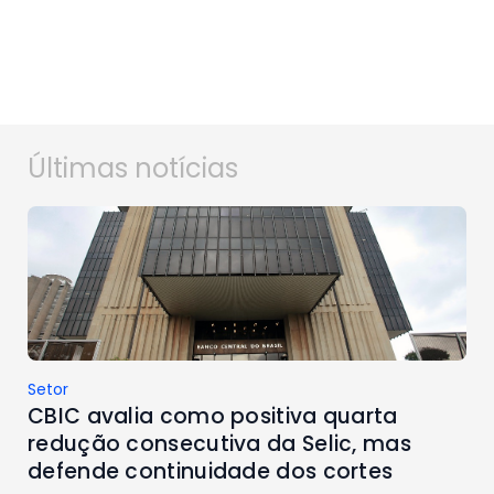
Últimas notícias
Setor
CBIC avalia como positiva quarta
redução consecutiva da Selic, mas
defende continuidade dos cortes