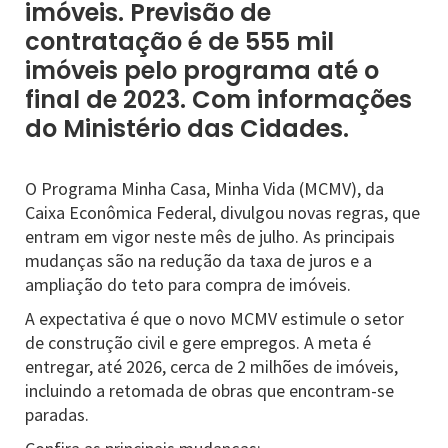
imóveis. Previsão de
contratação é de 555 mil
imóveis pelo programa até o
final de 2023. Com informações
do Ministério das Cidades.
O Programa Minha Casa, Minha Vida (MCMV), da
Caixa Econômica Federal, divulgou novas regras, que
entram em vigor neste mês de julho. As principais
mudanças são na redução da taxa de juros e a
ampliação do teto para compra de imóveis.
A expectativa é que o novo MCMV estimule o setor
de construção civil e gere empregos. A meta é
entregar, até 2026, cerca de 2 milhões de imóveis,
incluindo a retomada de obras que encontram-se
paradas.