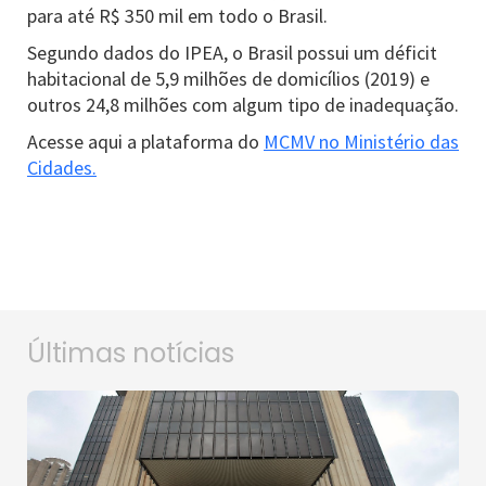
para até R$ 350 mil em todo o Brasil.
Segundo dados do IPEA, o Brasil possui um déficit
habitacional de 5,9 milhões de domicílios (2019) e
outros 24,8 milhões com algum tipo de inadequação.
Acesse aqui a plataforma do
MCMV no Ministério das
Cidades.
Últimas notícias