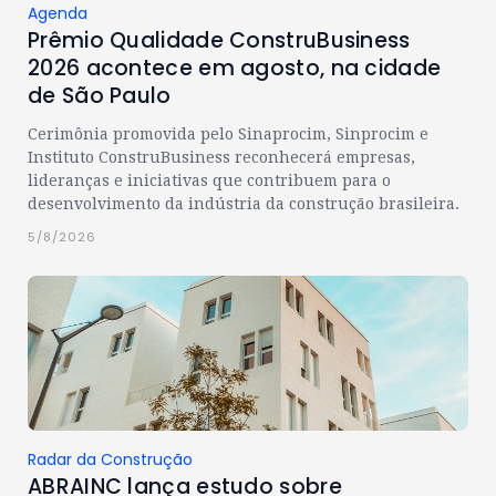
Agenda
Prêmio Qualidade ConstruBusiness
2026 acontece em agosto, na cidade
de São Paulo
Cerimônia promovida pelo Sinaprocim, Sinprocim e
Instituto ConstruBusiness reconhecerá empresas,
lideranças e iniciativas que contribuem para o
desenvolvimento da indústria da construção brasileira.
5/8/2026
Radar da Construção
ABRAINC lança estudo sobre