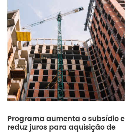
Programa aumenta o subsídio e
reduz juros para aquisição de