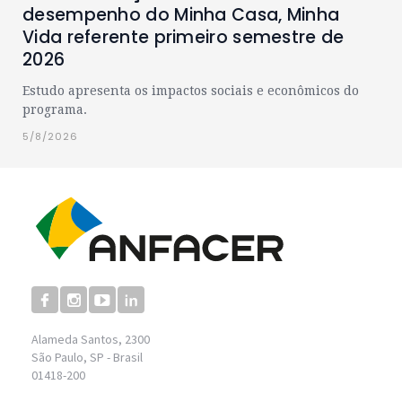
desempenho do Minha Casa, Minha
Vida referente primeiro semestre de
2026
Estudo apresenta os impactos sociais e econômicos do
programa.
5/8/2026
Alameda Santos, 2300
São Paulo, SP - Brasil
01418-200