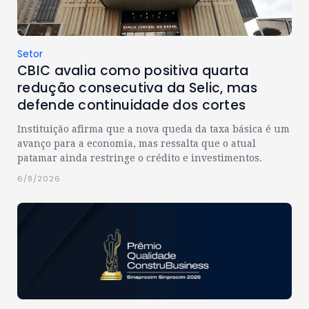
Setor
CBIC avalia como positiva quarta
redução consecutiva da Selic, mas
defende continuidade dos cortes
Instituição afirma que a nova queda da taxa básica é um
avanço para a economia, mas ressalta que o atual
patamar ainda restringe o crédito e investimentos.
6/8/2026