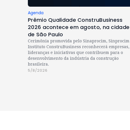
Agenda
Prêmio Qualidade ConstruBusiness
2026 acontece em agosto, na cidade
de São Paulo
Cerimônia promovida pelo Sinaprocim, Sinprocim
Instituto ConstruBusiness reconhecerá empresas,
lideranças e iniciativas que contribuem para o
desenvolvimento da indústria da construção
brasileira.
5/8/2026