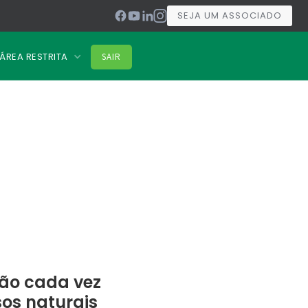
SEJA UM ASSOCIADO
ÁREA RESTRITA
SAIR
ão cada vez
os naturais