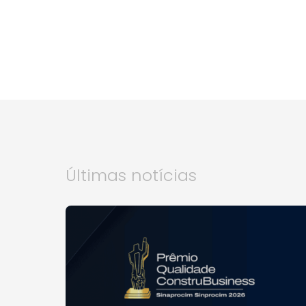
Últimas notícias