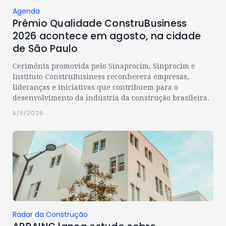
Agenda
Prêmio Qualidade ConstruBusiness
2026 acontece em agosto, na cidade
de São Paulo
Cerimônia promovida pelo Sinaprocim, Sinprocim e
Instituto ConstruBusiness reconhecerá empresas,
lideranças e iniciativas que contribuem para o
desenvolvimento da indústria da construção brasileira.
5/8/2026
Radar da Construção