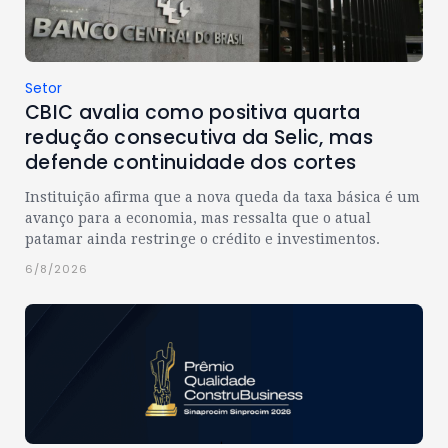
Setor
CBIC avalia como positiva quarta
redução consecutiva da Selic, mas
defende continuidade dos cortes
Instituição afirma que a nova queda da taxa básica é um
avanço para a economia, mas ressalta que o atual
patamar ainda restringe o crédito e investimentos.
6/8/2026