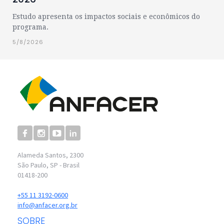
Estudo apresenta os impactos sociais e econômicos do
programa.
5/8/2026
Alameda Santos, 2300
São Paulo, SP - Brasil
01418-200
+55 11 3192-0600
info@anfacer.org.br
SOBRE