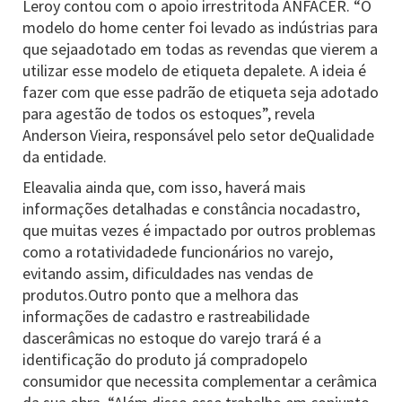
Leroy contou com o apoio irrestritoda ANFACER. “O
modelo do home center foi levado as indústrias para
que sejaadotado em todas as revendas que vierem a
utilizar esse modelo de etiqueta depalete. A ideia é
fazer com que esse padrão de etiqueta seja adotado
para agestão de todos os estoques”, revela
Anderson Vieira, responsável pelo setor deQualidade
da entidade.
Eleavalia ainda que, com isso, haverá mais
informações detalhadas e constância nocadastro,
que muitas vezes é impactado por outros problemas
como a rotatividadede funcionários no varejo,
evitando assim, dificuldades nas vendas de
produtos.Outro ponto que a melhora das
informações de cadastro e rastreabilidade
dascerâmicas no estoque do varejo trará é a
identificação do produto já compradopelo
consumidor que necessita complementar a cerâmica