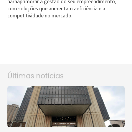
paraaprimorar a gestão do seu empreendimento,
com soluções que aumentam aeficiência e a
competitividade no mercado.
Últimas notícias