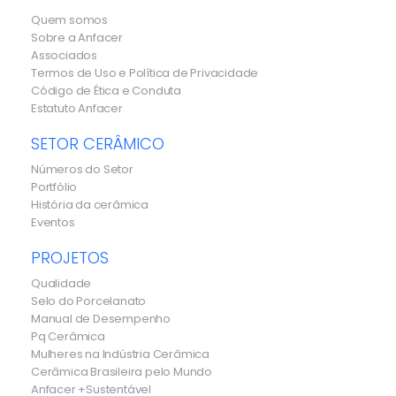
Quem somos
Sobre a Anfacer
Associados
Termos de Uso e Política de Privacidade
Código de Ética e Conduta
Estatuto Anfacer
SETOR CERÂMICO
Números do Setor
Portfólio
História da cerâmica
Eventos
PROJETOS
Qualidade
Selo do Porcelanato
Manual de Desempenho
Pq Cerâmica
Mulheres na Indústria Cerâmica
Cerâmica Brasileira pelo Mundo
Anfacer +Sustentável