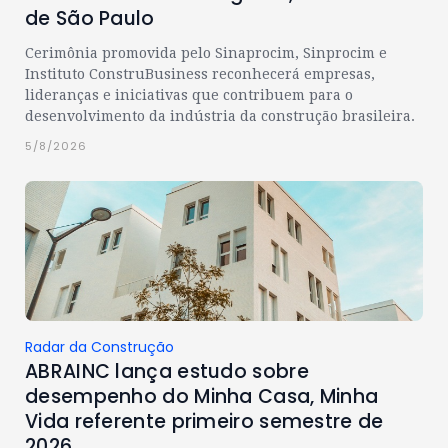
de São Paulo
Cerimônia promovida pelo Sinaprocim, Sinprocim e
Instituto ConstruBusiness reconhecerá empresas,
lideranças e iniciativas que contribuem para o
desenvolvimento da indústria da construção brasileira.
5/8/2026
Radar da Construção
ABRAINC lança estudo sobre
desempenho do Minha Casa, Minha
Vida referente primeiro semestre de
2026