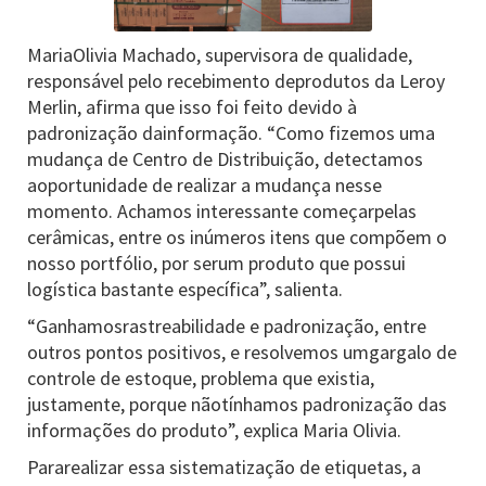
MariaOlivia Machado, supervisora de qualidade,
responsável pelo recebimento deprodutos da Leroy
Merlin, afirma que isso foi feito devido à
padronização dainformação. “Como fizemos uma
mudança de Centro de Distribuição, detectamos
aoportunidade de realizar a mudança nesse
momento. Achamos interessante começarpelas
cerâmicas, entre os inúmeros itens que compõem o
nosso portfólio, por serum produto que possui
logística bastante específica”, salienta.
“Ganhamosrastreabilidade e padronização, entre
outros pontos positivos, e resolvemos umgargalo de
controle de estoque, problema que existia,
justamente, porque nãotínhamos padronização das
informações do produto”, explica Maria Olivia.
Pararealizar essa sistematização de etiquetas, a