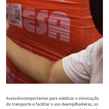
Acessóriosimportantes para viabilizar a otimização
do transporte e facilitar o uso deempilhadeiras, os