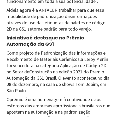
funcionamento em toda a sua potencialidade”.
Aideia agora é a ANFACER trabalhar para que essa
modalidade de padronização dasinformações
através do uso das etiquetas de paletes de código
2D da GS1 setorne padrão para todo varejo.
Iniciativaé destaque no Prêmio
Automação da GS1
Como projeto de Padronização das Informações e
Recebimento de Materiais Cerâmicos,a Leroy Merlin
foi vencedora na categoria Aplicação de Código 2D
no Setor deConstrução na edição 2021 do Prêmio
Automação da GS1 Brasil. O evento aconteceuno dia
08 de dezembro, na casa de shows Tom Jobim, em
São Paulo.
Oprêmio é uma homenagem à criatividade e aos
esforços das empresas eprofissionais brasileiros que
apostam na automação e na padronização