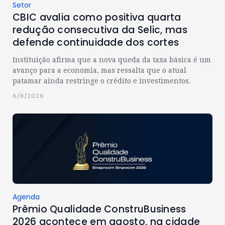
Setor
CBIC avalia como positiva quarta
redução consecutiva da Selic, mas
defende continuidade dos cortes
Instituição afirma que a nova queda da taxa básica é um
avanço para a economia, mas ressalta que o atual
patamar ainda restringe o crédito e investimentos.
6/8/2026
Agenda
Prêmio Qualidade ConstruBusiness
2026 acontece em agosto, na cidade