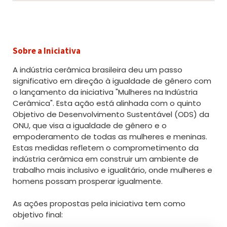
Sobre a Iniciativa
A indústria cerâmica brasileira deu um passo
significativo em direção à igualdade de gênero com
o lançamento da iniciativa "Mulheres na Indústria
Cerâmica". Esta ação está alinhada com o quinto
Objetivo de Desenvolvimento Sustentável (ODS) da
ONU, que visa a igualdade de gênero e o
empoderamento de todas as mulheres e meninas.
Estas medidas refletem o comprometimento da
indústria cerâmica em construir um ambiente de
trabalho mais inclusivo e igualitário, onde mulheres e
homens possam prosperar igualmente.
As ações propostas pela iniciativa tem como
objetivo final: