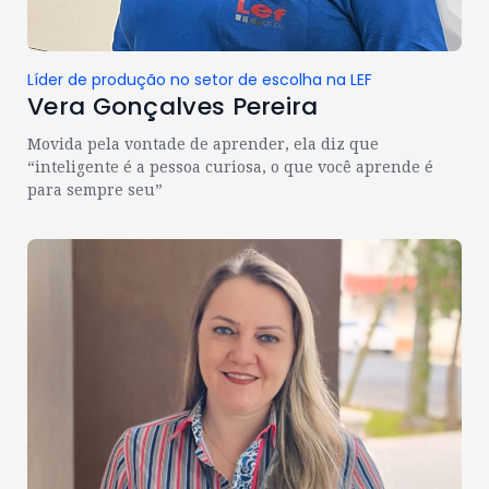
Líder de produção no setor de escolha na LEF
Vera Gonçalves Pereira
Movida pela vontade de aprender, ela diz que
“inteligente é a pessoa curiosa, o que você aprende é
para sempre seu”