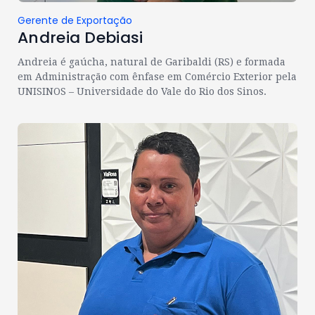
Gerente de Exportação
Andreia Debiasi
Andreia é gaúcha, natural de Garibaldi (RS) e formada
em Administração com ênfase em Comércio Exterior pela
UNISINOS – Universidade do Vale do Rio dos Sinos.