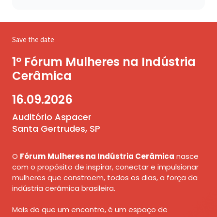
Save the date
1º Fórum Mulheres na Indústria
Cerâmica
16.09.2026
Auditório Aspacer
Santa Gertrudes, SP
O
Fórum
Mulheres na Indústria Cerâmica
nasce
com o propósito de inspirar, conectar e impulsionar
mulheres que constroem, todos os dias, a força da
indústria cerâmica brasileira.
Mais do que um encontro, é um espaço de