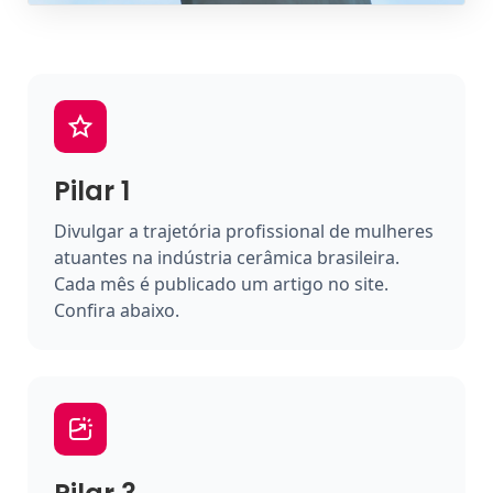
Pilar 1
Divulgar a trajetória profissional de mulheres
atuantes na indústria cerâmica brasileira.
Cada mês é publicado um artigo no site.
Confira abaixo.