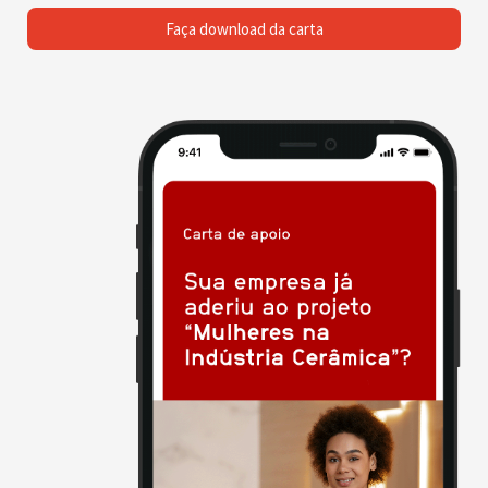
Faça download da carta