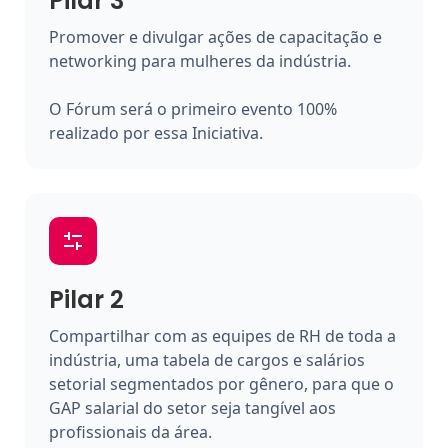
Pilar 3
Promover e divulgar ações de capacitação e
networking para mulheres da indústria.
O Fórum será o primeiro evento 100%
realizado por essa Iniciativa.
Pilar 2
Compartilhar com as equipes de RH de toda a
indústria, uma tabela de cargos e salários
setorial segmentados por gênero, para que o
GAP salarial do setor seja tangível aos
profissionais da área.