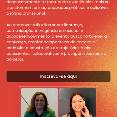
desenvolvimento e troca, onde experiências reais se
transformam em aprendizados práticos e aplicáveis
à rotina profissional.
Ao promover reflexões sobre liderança,
comunicação, inteligência emocional e
autodesenvolvimento, o evento busca fortalecer a
confiança, ampliar perspectivas de carreira e
estimular a construção de trajetórias mais
conscientes, colaborativas e protagonistas dentro
do setor.
Inscreva-se aqui