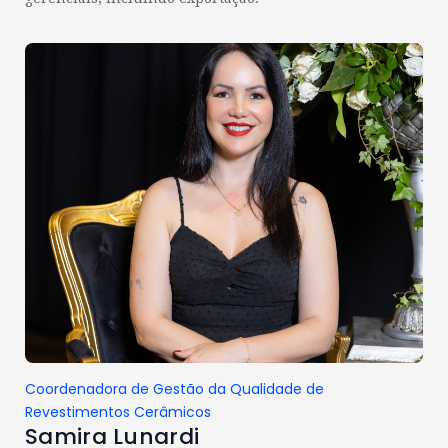
Coordenadora de Gestão da Qualidade de
Revestimentos Cerâmicos
Samira Lunardi