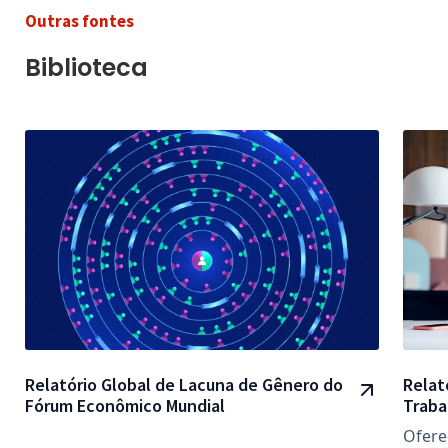
Outras fontes
Biblioteca
Relatório Global de Lacuna de Gênero do
Relat
Fórum Econômico Mundial
Traba
Ofere