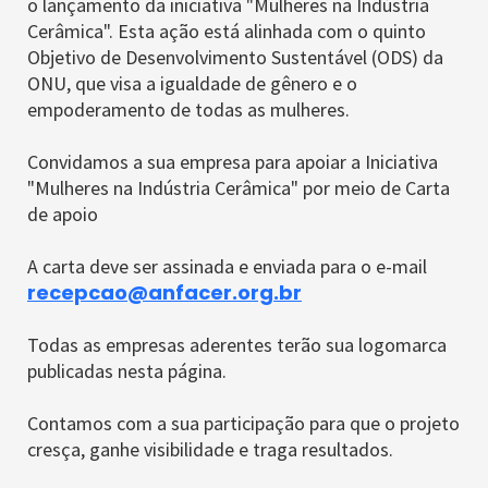
o lançamento da iniciativa "Mulheres na Indústria
Cerâmica". Esta ação está alinhada com o quinto
Objetivo de Desenvolvimento Sustentável (ODS) da
ONU, que visa a igualdade de gênero e o
empoderamento de todas as mulheres.
Convidamos a sua empresa para apoiar a Iniciativa
"Mulheres na Indústria Cerâmica" por meio de Carta
de apoio
A carta deve ser assinada e enviada para o e-mail
recepcao@anfacer.org.br
Todas as empresas aderentes terão sua logomarca
publicadas nesta página.
Contamos com a sua participação para que o projeto
cresça, ganhe visibilidade e traga resultados.