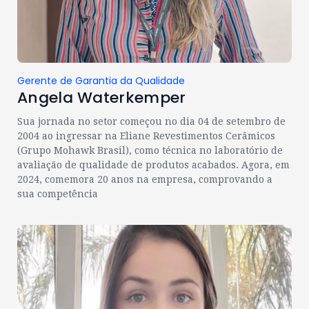
Gerente de Garantia da Qualidade
Angela Waterkemper
Sua jornada no setor começou no dia 04 de setembro de
2004 ao ingressar na Eliane Revestimentos Cerâmicos
(Grupo Mohawk Brasil), como técnica no laboratório de
avaliação de qualidade de produtos acabados. Agora, em
2024, comemora 20 anos na empresa, comprovando a
sua competência