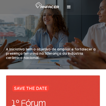
A Iniciativa tem o objetivo de ampliar e fortalecer a
presença feminina na liderança da indústria
cerâmica nacional.