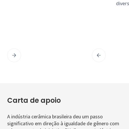
diver
Carta de apoio
A indústria cerâmica brasileira deu um passo
significativo em direção à igualdade de gênero com