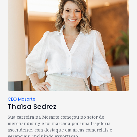
CEO Mosarte
Thaísa Sedrez
Sua carreira na Mosarte começou no setor de
merchandising e foi marcada por uma trajetória
ascendente, com destaque em áreas comerciais e
gerenciais, incluindo exportação.