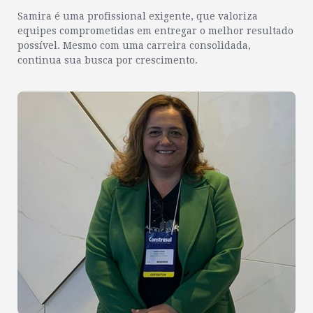
Samira é uma profissional exigente, que valoriza
equipes comprometidas em entregar o melhor resultado
possível. Mesmo com uma carreira consolidada,
continua sua busca por crescimento.