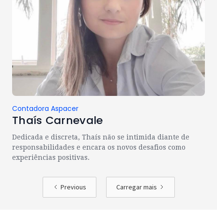
Contadora Aspacer
Thaís Carnevale
Dedicada e discreta, Thaís não se intimida diante de
responsabilidades e encara os novos desafios como
experiências positivas.
Previous
Carregar mais