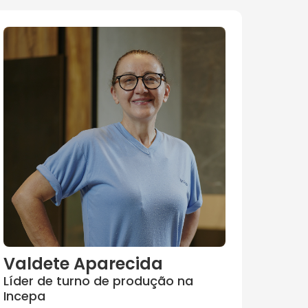
Valdete Aparecida
Líder de turno de produção na
Incepa