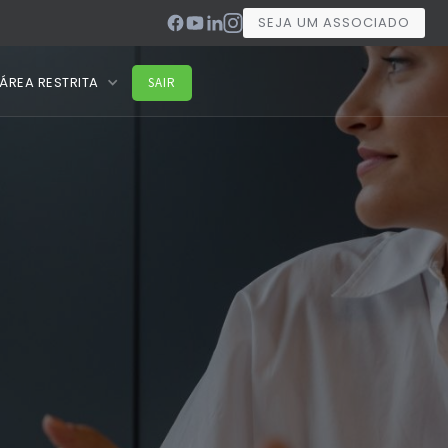
SEJA UM ASSOCIADO
ÁREA RESTRITA
SAIR