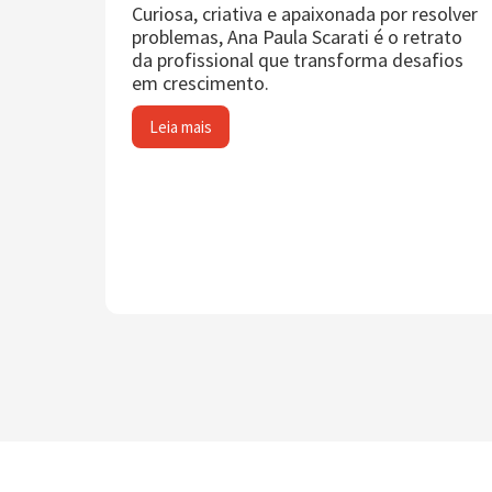
Curiosa, criativa e apaixonada por resolver
problemas, Ana Paula Scarati é o retrato
da profissional que transforma desafios
em crescimento.
Leia mais