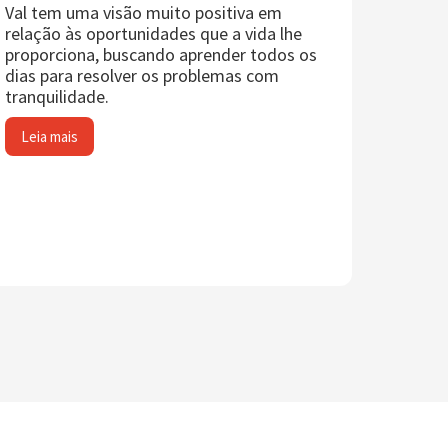
Val tem uma visão muito positiva em
relação às oportunidades que a vida lhe
proporciona, buscando aprender todos os
dias para resolver os problemas com
tranquilidade.
Leia mais