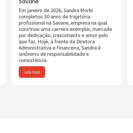
Savane
Em janeiro de 2026, Sandra Morbi
completou 30 anos de trajetória
profissional na Savane, empresa na qual
construiu uma carreira exemplar, marcada
por dedicação, crescimento e amor pelo
que faz. Hoje, à frente da Diretora
Administrativa e Financeira, Sandra é
sinônimo de responsabilidade e
consistência.
Leia mais