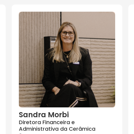
Sandra Morbi
Diretora Financeira e
Administrativa da Cerâmica