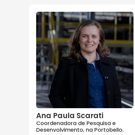
Ana Paula Scarati
Coordenadora de Pesquisa e
Desenvolvimento, na Portobello.